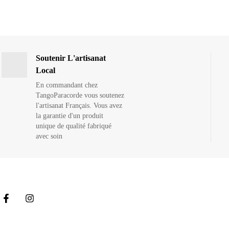
Soutenir L'artisanat
Local
En commandant chez
TangoParacorde vous soutenez
l'artisanat Français. Vous avez
la garantie d'un produit
unique de qualité fabriqué
avec soin