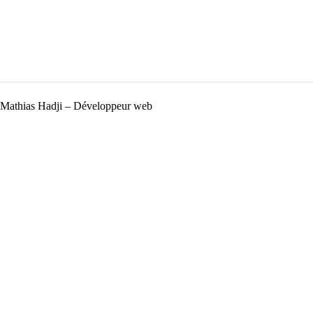
Mathias Hadji – Développeur web