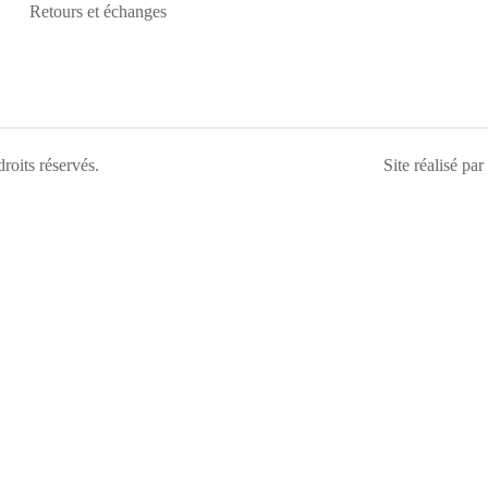
Retours et échanges
droits réservés.
Site réalisé par