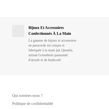
Bijoux Et Accessoires
Confectionnés À La Main
La gamme de bijoux et accessoires
en paracorde est conçue et
fabriquée à la main par Quentin,
artisan Grenoblois passionné
d'airsoft et de bushcraft
Qui sommes-nous ?
Politique de confidentialité