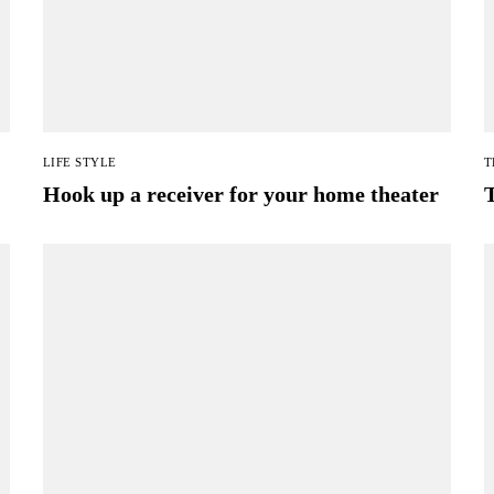
LIFE STYLE
T
Hook up a receiver for your home theater