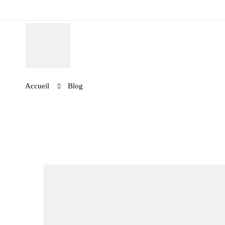
Accueil
Blog