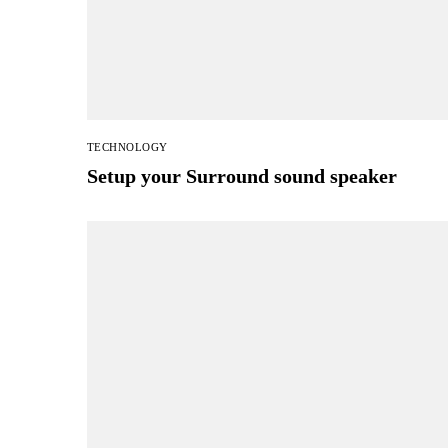
TECHNOLOGY
Setup your Surround sound speaker