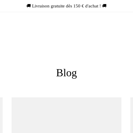
🚚 Livraison gratuite dès 150 € d'achat ! 🚚
Blog