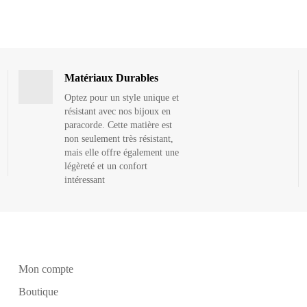
Matériaux Durables
Optez pour un style unique et
résistant avec nos bijoux en
paracorde. Cette matière est
non seulement très résistant,
mais elle offre également une
légèreté et un confort
intéressant
Mon compte
Boutique