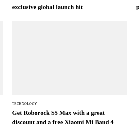
exclusive global launch hit
TECHNOLOGY
Get Roborock S5 Max with a great
discount and a free Xiaomi Mi Band 4