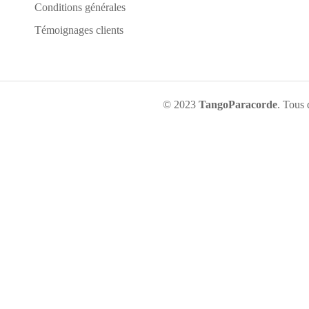
Conditions générales
Témoignages clients
© 2023
TangoParacorde
. Tous 