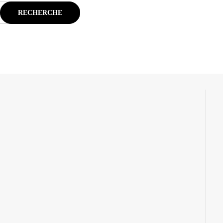
RECHERCHE