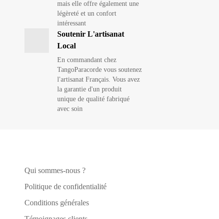
mais elle offre également une
légèreté et un confort
intéressant
Soutenir L'artisanat
Local
En commandant chez
TangoParacorde vous soutenez
l'artisanat Français. Vous avez
la garantie d'un produit
unique de qualité fabriqué
avec soin
Qui sommes-nous ?
Politique de confidentialité
Conditions générales
Témoignages clients