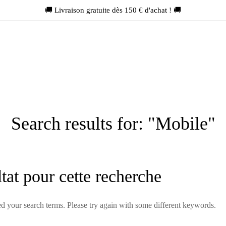
🚚 Livraison gratuite dès 150 € d'achat ! 🚚
Search results for: "Mobile"
tat pour cette recherche
d your search terms. Please try again with some different keywords.