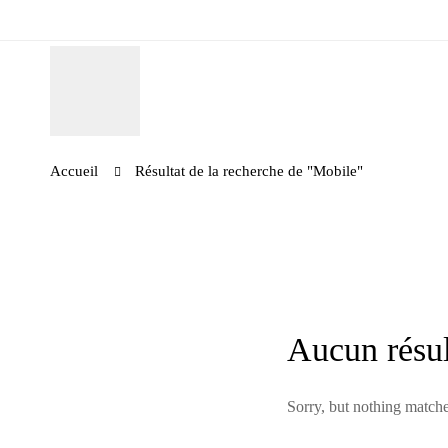
Accueil
Résultat de la recherche de "Mobile"
Aucun résul
Sorry, but nothing matche