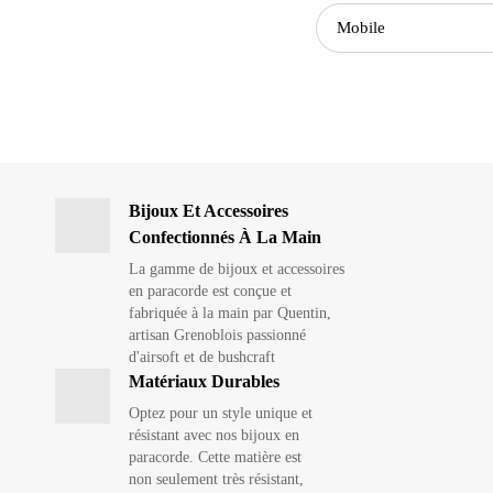
Recherche
pour:
Bijoux Et Accessoires
Confectionnés À La Main
La gamme de bijoux et accessoires
en paracorde est conçue et
fabriquée à la main par Quentin,
artisan Grenoblois passionné
d'airsoft et de bushcraft
Matériaux Durables
Optez pour un style unique et
résistant avec nos bijoux en
paracorde. Cette matière est
non seulement très résistant,