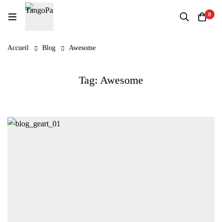
0
Accueil
Blog
Awesome
Tag: Awesome