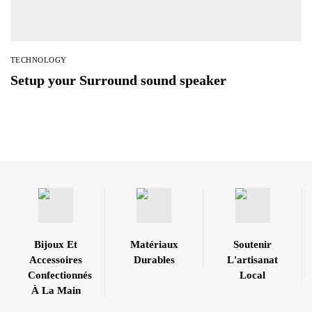
TECHNOLOGY
Setup your Surround sound speaker
Bijoux Et
Matériaux
Soutenir
Accessoires
Durables
L'artisanat
Confectionnés
Local
À La Main