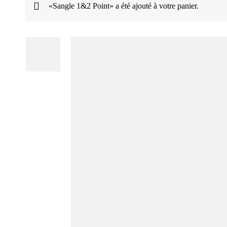
«Sangle 1&2 Point» a été ajouté à votre panier.