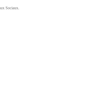
aux Sociaux.