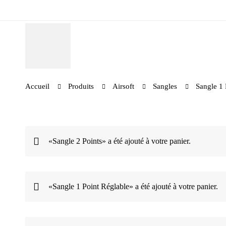
Accueil
Produits
Airsoft
Sangles
Sangle 1 
«Sangle 2 Points» a été ajouté à votre panier.
«Sangle 1 Point Réglable» a été ajouté à votre panier.