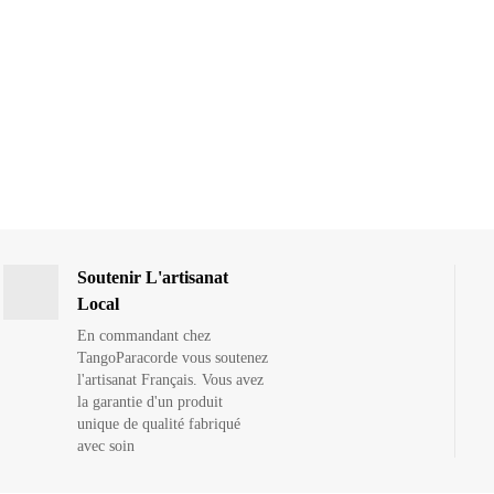
Soutenir L'artisanat
Local
En commandant chez
TangoParacorde vous soutenez
l'artisanat Français. Vous avez
la garantie d'un produit
unique de qualité fabriqué
avec soin