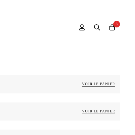
3
VOIR LE PANIER
VOIR LE PANIER