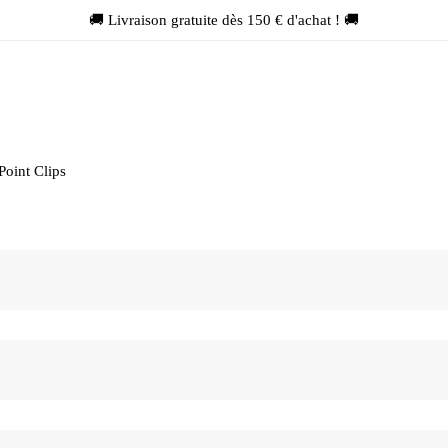
🚚 Livraison gratuite dès 150 € d'achat ! 🚚
Point Clips