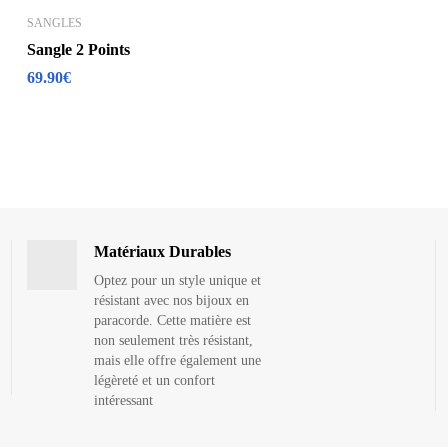
SANGLES
Sangle 2 Points
69.90
€
Matériaux Durables
Optez pour un style unique et
résistant avec nos bijoux en
paracorde. Cette matière est
non seulement très résistant,
mais elle offre également une
légèreté et un confort
intéressant