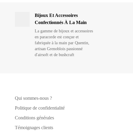
Bijoux Et Accessoires
Confectionnés À La Main
La gamme de bijoux et accessoires
en paracorde est conçue et
fabriquée à la main par Quentin,
artisan Grenoblois passionné
d'airsoft et de bushcraft
Qui sommes-nous ?
Politique de confidentialité
Conditions générales
Témoignages clients