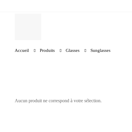
Accueil
Produits
Glasses
Sunglasses
Aucun produit ne correspond à votre sélection.