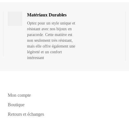
Matériaux Durables
Optez pour un style unique et
résistant avec nos bijoux en
paracorde. Cette matière est
non seulement très résistant,
mais elle offre également une
légèreté et un confort
intéressant
Mon compte
Boutique
Retours et échanges