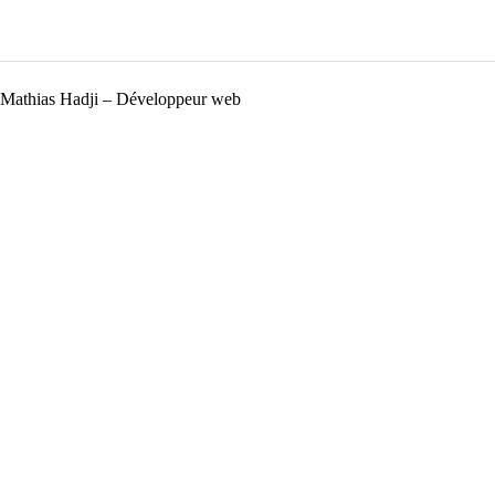
Mathias Hadji – Développeur web