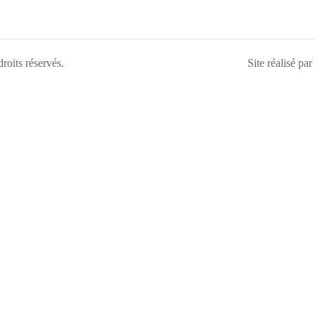
droits réservés.
Site réalisé par