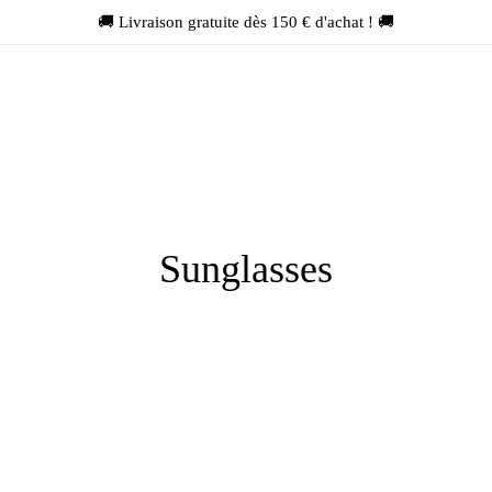
🚚 Livraison gratuite dès 150 € d'achat ! 🚚
Sunglasses