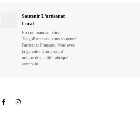
Soutenir L'artisanat
Local
En commandant chez
TangoParacorde vous soutenez
l'artisanat Français. Vous avez
la garantie d'un produit
unique de qualité fabriqué
avec soin