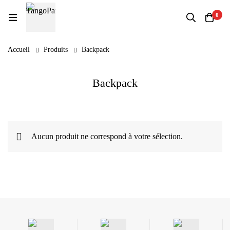
0
Accueil
Produits
Backpack
Backpack
Aucun produit ne correspond à votre sélection.